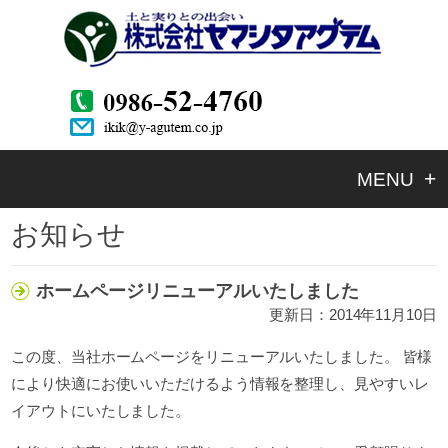
MENU
お知らせ
ホーム
ホームページリニューアルいたしました
会社案内
更新日：2014年11月10日
この度、当社ホームページをリニューアルいたしました。 皆様
製品案内
により快適にお使いいただけるよう情報を整理し、見やすいレ
イアウトにいたしました。